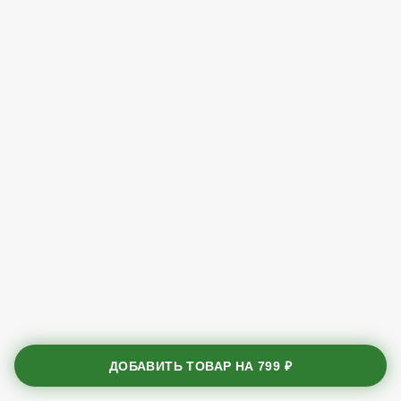
ДОБАВИТЬ ТОВАР НА
799 ₽