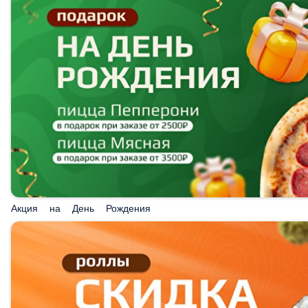
Акция на День Рождения