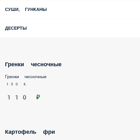
СУШИ, ГУНКАНЫ
ДЕСЕРТЫ
Гренки чесночные
Гренки чесночные
150 г.
110 ₽
Картофель фри