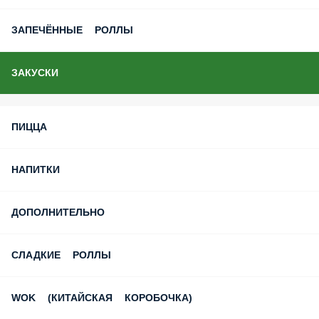
ЗАПЕЧЁННЫЕ РОЛЛЫ
ЗАКУСКИ
ПИЦЦА
НАПИТКИ
ДОПОЛНИТЕЛЬНО
СЛАДКИЕ РОЛЛЫ
WOK (КИТАЙСКАЯ КОРОБОЧКА)