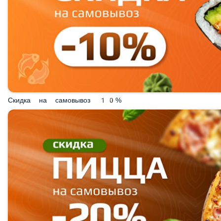
Скидка на самовывоз 10%