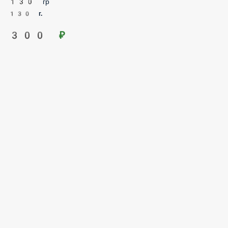
300 ₽