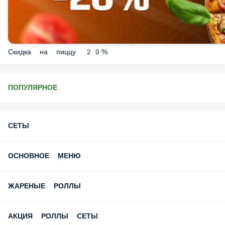
Скидка на пиццу 20%
ПОПУЛЯРНОЕ
СЕТЫ
ОСНОВНОЕ МЕНЮ
ЖАРЕНЫЕ РОЛЛЫ
АКЦИЯ РОЛЛЫ СЕТЫ