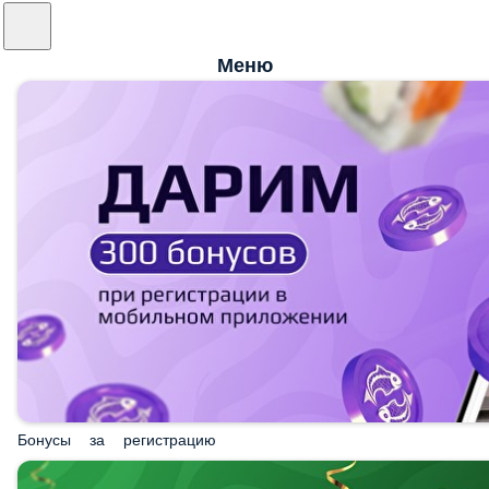
Меню
Бонусы за регистрацию