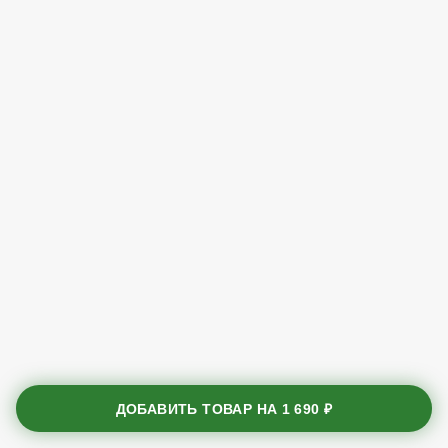
ДОБАВИТЬ ТОВАР НА
1 690 ₽