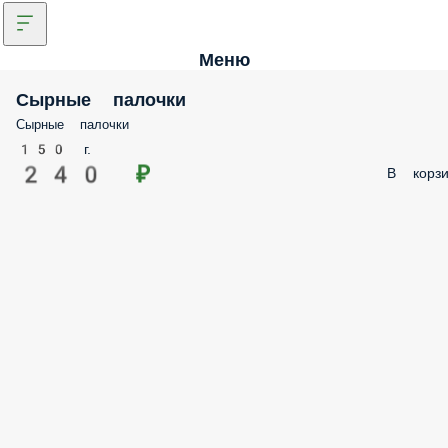
Меню
Сырные палочки
Сырные палочки
150 г.
240 ₽
В корзи