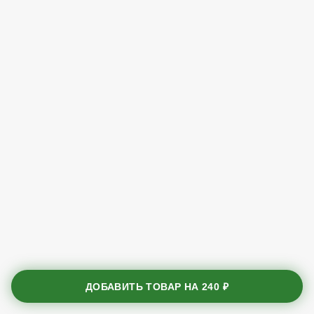
ДОБАВИТЬ ТОВАР НА
240 ₽