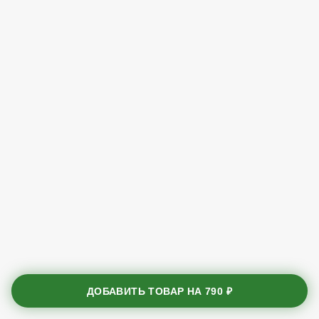
ДОБАВИТЬ ТОВАР НА
790 ₽