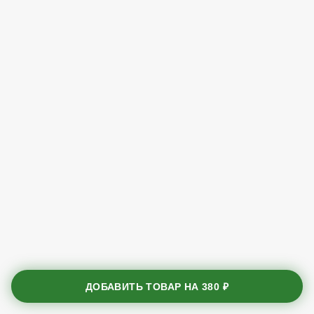
ДОБАВИТЬ ТОВАР НА
380 ₽