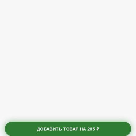
ДОБАВИТЬ ТОВАР НА
205 ₽