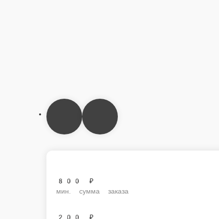
800 ₽
мин. сумма заказа
200 ₽