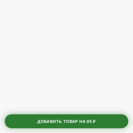
ДОБАВИТЬ ТОВАР НА
85 ₽