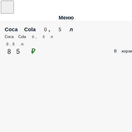
Меню
Coca Cola 0, 5 л
Coca Cola 0, 5 л
0.5 л.
85 ₽
В корзи