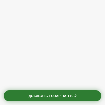
ДОБАВИТЬ ТОВАР НА
110 ₽