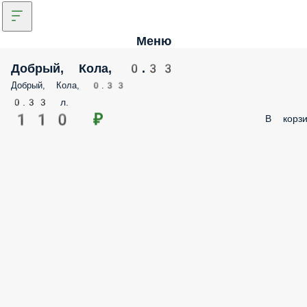
Меню
Добрый, Кола, 0.33
Добрый, Кола, 0.33
0.33 л.
110 ₽
В корзи