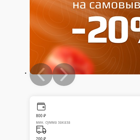
800 ₽
мин. сумма заказа
200 ₽