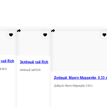
Чёрный чай Rich
Зелёный чай Ri
а, 1 л
Чёрный чай Rich
Зелёный чай Rich
1 л