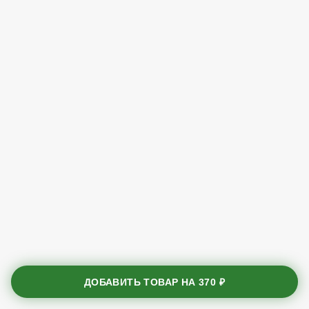
ДОБАВИТЬ ТОВАР НА
370 ₽