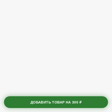
ДОБАВИТЬ ТОВАР НА
300 ₽