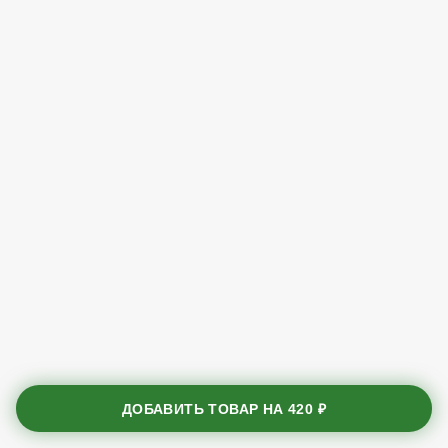
ДОБАВИТЬ ТОВАР НА
420 ₽