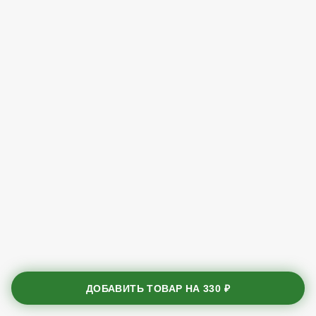
ДОБАВИТЬ ТОВАР НА
330 ₽